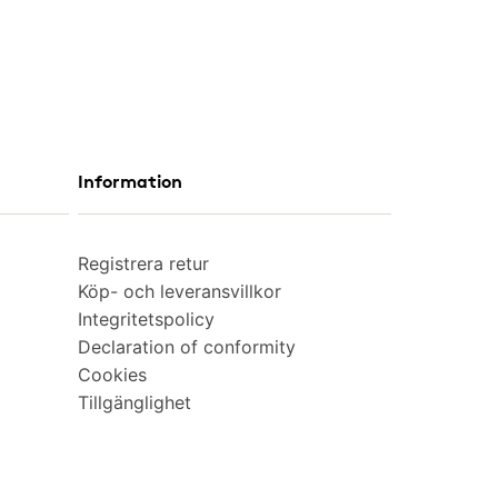
Information
Registrera retur
Köp- och leveransvillkor
Integritetspolicy
Declaration of conformity
Cookies
Tillgänglighet