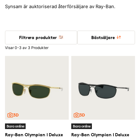
Synsam är auktoriserad återförsäljare av Ray-Ban.
Filtrera produkter
Bästsäljare
Visar 0-3 av 3 Produkter
Bara online
Bara online
Ray-Ban Olympian I Deluxe
Ray-Ban Olympian I Deluxe