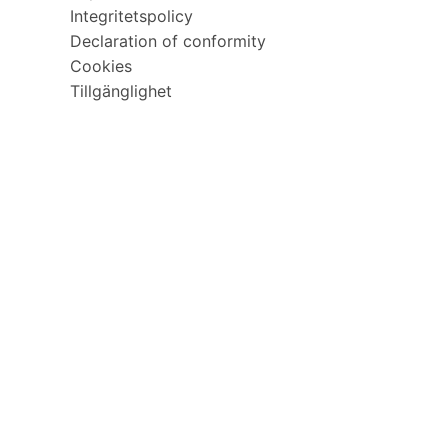
Integritetspolicy
Declaration of conformity
Cookies
Tillgänglighet