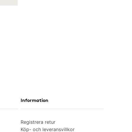
Information
Registrera retur
Köp- och leveransvillkor