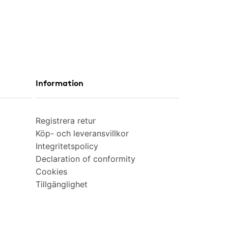
Information
Registrera retur
Köp- och leveransvillkor
Integritetspolicy
Declaration of conformity
Cookies
Tillgänglighet