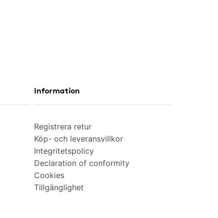
Information
Registrera retur
Köp- och leveransvillkor
Integritetspolicy
Declaration of conformity
Cookies
Tillgänglighet