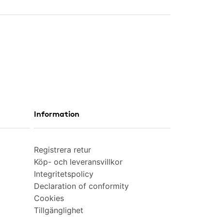
Information
Registrera retur
Köp- och leveransvillkor
Integritetspolicy
Declaration of conformity
Cookies
Tillgänglighet