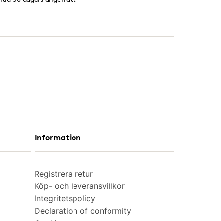
Information
Registrera retur
Köp- och leveransvillkor
Integritetspolicy
Declaration of conformity