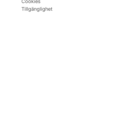
Cookies
Tillgänglighet