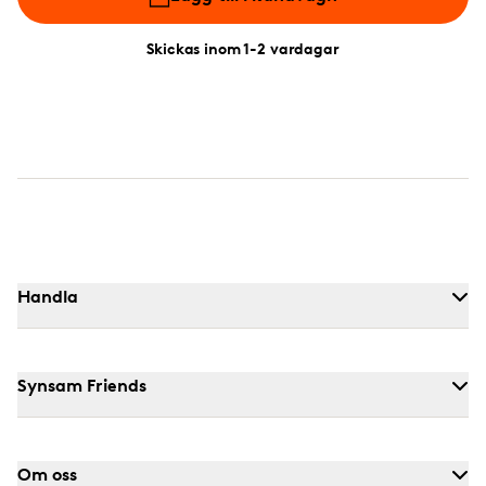
Skickas inom 1-2 vardagar
Handla
Synsam Friends
Om oss