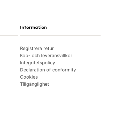
Information
Registrera retur
Köp- och leveransvillkor
Integritetspolicy
Declaration of conformity
Cookies
Tillgänglighet