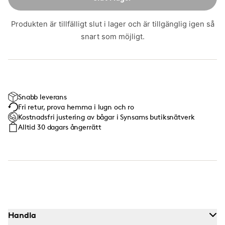
Produkten är tillfälligt slut i lager och är tillgänglig igen så
snart som möjligt.
Snabb leverans
Fri retur, prova hemma i lugn och ro
Kostnadsfri justering av bågar i Synsams butiksnätverk
Alltid 30 dagars ångerrätt
Handla