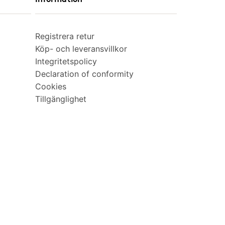
Registrera retur
Köp- och leveransvillkor
Integritetspolicy
Declaration of conformity
Cookies
Tillgänglighet