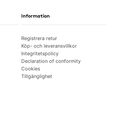
Information
Registrera retur
Köp- och leveransvillkor
Integritetspolicy
Declaration of conformity
Cookies
Tillgänglighet