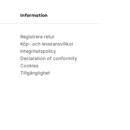
Information
Registrera retur
Köp- och leveransvillkor
Integritetspolicy
Declaration of conformity
Cookies
Tillgänglighet