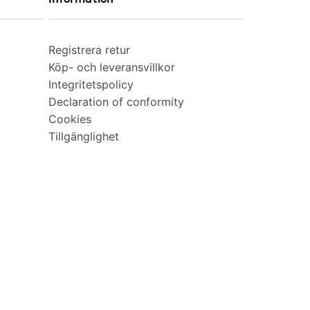
Registrera retur
Köp- och leveransvillkor
Integritetspolicy
Declaration of conformity
Cookies
Tillgänglighet