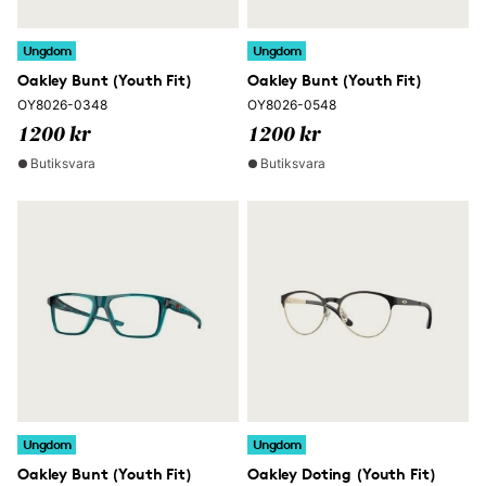
Ungdom
Ungdom
Oakley Bunt (Youth Fit)
Oakley Bunt (Youth Fit)
OY8026-0348
OY8026-0548
1200 kr
1200 kr
Butiksvara
Butiksvara
Ungdom
Ungdom
Oakley Bunt (Youth Fit)
Oakley Doting (Youth Fit)