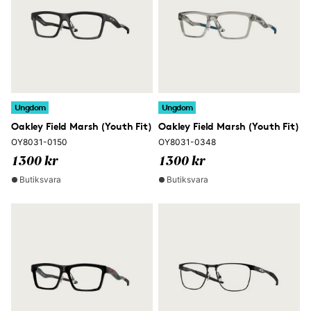
Ungdom
Ungdom
Oakley Field Marsh (Youth Fit)
Oakley Field Marsh (Youth Fit)
OY8031-0150
OY8031-0348
1300 kr
1300 kr
Butiksvara
Butiksvara