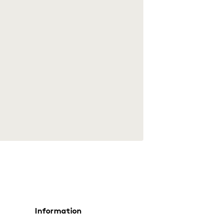
Information