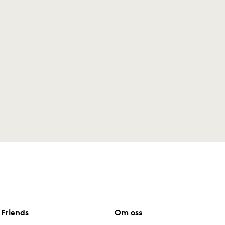
Friends
Om oss