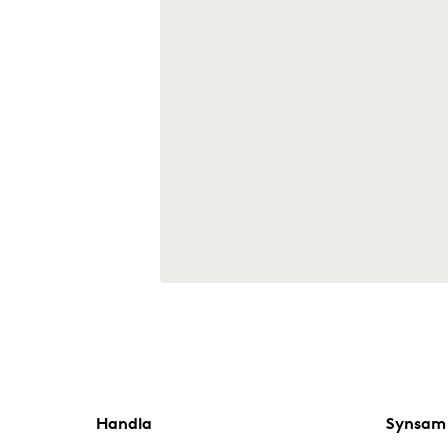
Handla
Synsam 